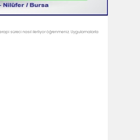
terapi süreci nasıl ilerliyor öğrenmeniz. Uygulamalarla